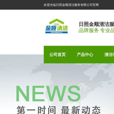
欢迎光临日照金顺清洁服务有限公司官网
日照金顺清洁
品牌服务 专业
公司首页
产品中心
清洁
厨房设备维修