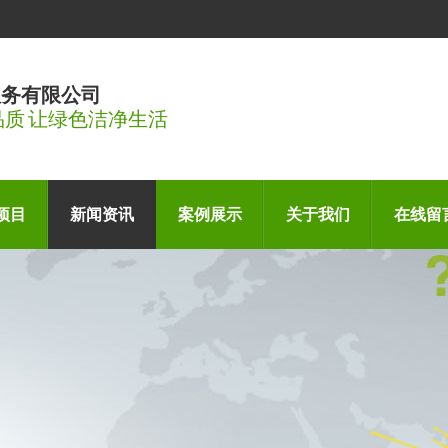
服务有限公司
品质 让绿色洁净生活
项目
新闻资讯
案例展示
关于我们
在线留