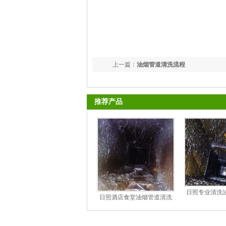
上一篇：
油烟管道清洗流程
推荐产品
日照专业清洗油
日照酒店食堂油烟管道清洗