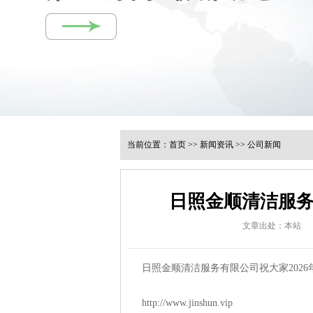
当前位置：
首页
>>
新闻资讯
>>
公司新闻
日照金顺清洁服务
文章出处：本站
日照金顺清洁服务有限公司祝大家2026
http://www.jinshun.vip