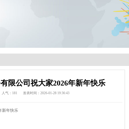
有限公司祝大家2026年新年快乐
人气：181
发表时间：2026-01-28 19:36:43
年新年快乐