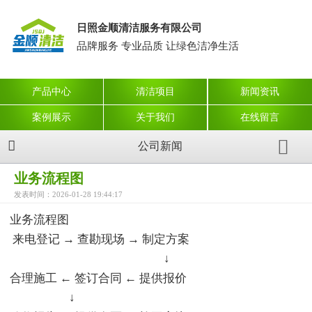
日照金顺清洁服务有限公司
品牌服务 专业品质 让绿色洁净生活
产品中心
清洁项目
新闻资讯
案例展示
关于我们
在线留言
公司新闻
业务流程图
发表时间：2026-01-28 19:44:17
业务流程图
来电登记 → 查勘现场 → 制定方案
↓
合理施工 ← 签订合同 ← 提供报价
↓