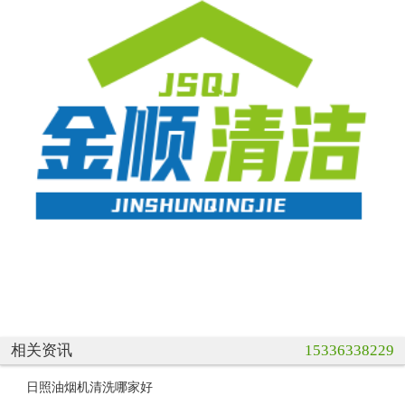
相关资讯
15336338229
日照油烟机清洗哪家好