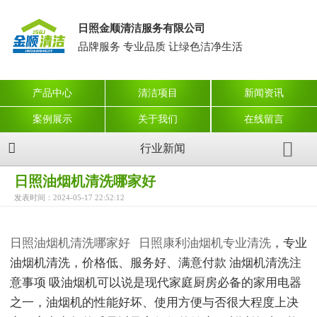
日照金顺清洁服务有限公司
品牌服务 专业品质 让绿色洁净生活
产品中心
清洁项目
新闻资讯
案例展示
关于我们
在线留言
行业新闻
日照油烟机清洗哪家好
发表时间：2024-05-17 22:52:12
日照油烟机清洗哪家好
日照康利油烟机专业清洗
，专业
油烟机清洗，价格低、服务好、满意付款 油烟机清洗注
意事项 吸油烟机可以说是现代家庭厨房必备的家用电器
之一，油烟机的性能好坏、使用方便与否很大程度上决