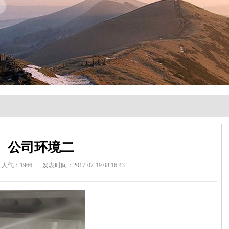
公司环境二
人气：1966
发表时间：2017-07-19 08:16:43