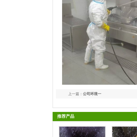
上一篇：
公司环境一
推荐产品