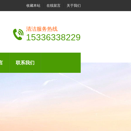
收藏本站
在线留言
关于我们
清洁服务热线
15336338229
言
联系我们