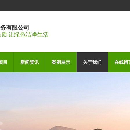
服务有限公司
品质 让绿色洁净生活
项目
新闻资讯
案例展示
关于我们
在线留