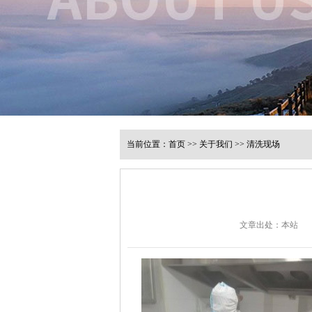
当前位置：
首页
>>
关于我们
>>
清洗现场
文章出处：本站