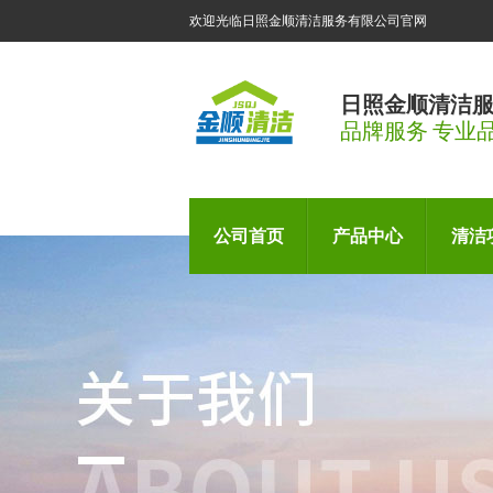
欢迎光临日照金顺清洁服务有限公司官网
日照金顺清洁
品牌服务 专业
公司首页
产品中心
清洁
厨房设备维修